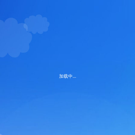
加载中...