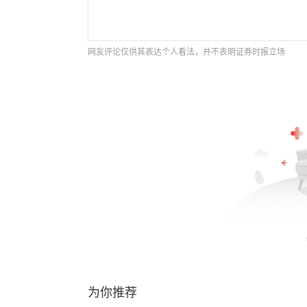
网友评论仅供其表达个人看法，并不表明证券时报立场
为你推荐