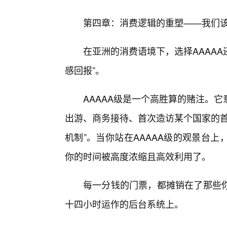
第四章：消费逻辑的重塑——我们该
在亚洲的消费语境下，选择AAAAA
感回报”。
AAAAA级是一个高胜算的赌注。
出游、商务接待、首次造访某个国家的首
机制”。当你站在AAAAA级的观景台
你的时间被高度浓缩且高效利用了。
每一分钱的门票，都摊销在了那些
十四小时运作的后台系统上。