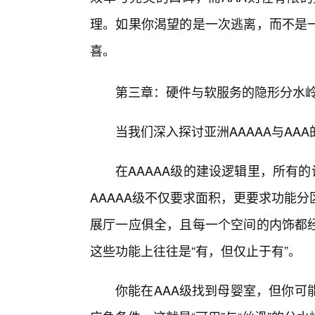
理。如果你渴望的是一次逃离，而不是一
喜。
第三章：硬件与软服务的隐形分水岭—
当我们深入探讨亚洲AAAAA与AA
在AAAAA级的建设逻辑里，所有
AAAAA级不仅要求面积，更要求功能
展厅一应俱全，且每一个空间的内饰都经
这些功能上往往是“有，但仅止于有”。
你能在AAA级找到母婴室，但你可